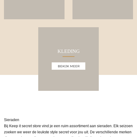
KLEDING
BEKIJK MEER
Sieraden
Bij Keep it secret store vind je een ruim assortiment aan sieraden. Elk seizoen
zoeken we weer de leukste style secret voor jou uit. De verschillende merken