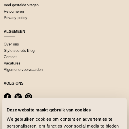
Veel gestelde vragen
Retourneren
Privacy policy
ALGEMEEN
Over ons
Style secrets Blog
Contact
Vacatures
Algemene voorwaarden
VOLG ONS
Deze website maakt gebruik van cookies
We gebruiken cookies om content en advertenties te
personaliseren, om functies voor social media te bieden