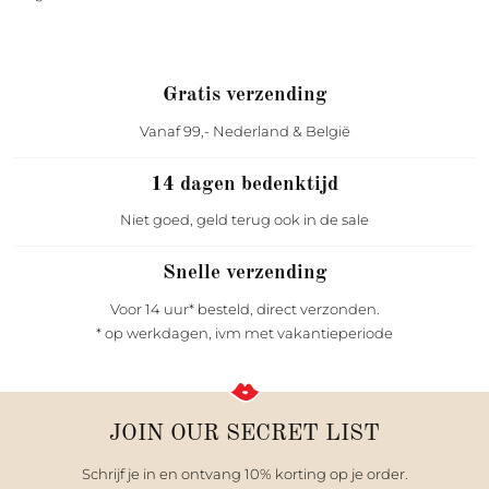
Gratis verzending
Vanaf 99,- Nederland & België
14 dagen bedenktijd
Niet goed, geld terug ook in de sale
Snelle verzending
Voor 14 uur* besteld, direct verzonden.
* op werkdagen, ivm met vakantieperiode
JOIN OUR SECRET LIST
Schrijf je in en ontvang 10% korting op je order.