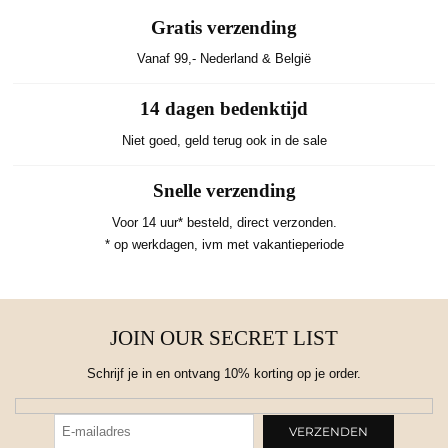
Gratis verzending
Vanaf 99,- Nederland & België
14 dagen bedenktijd
Niet goed, geld terug ook in de sale
Snelle verzending
Voor 14 uur* besteld, direct verzonden.
* op werkdagen, ivm met vakantieperiode
JOIN OUR SECRET LIST
Schrijf je in en ontvang 10% korting op je order.