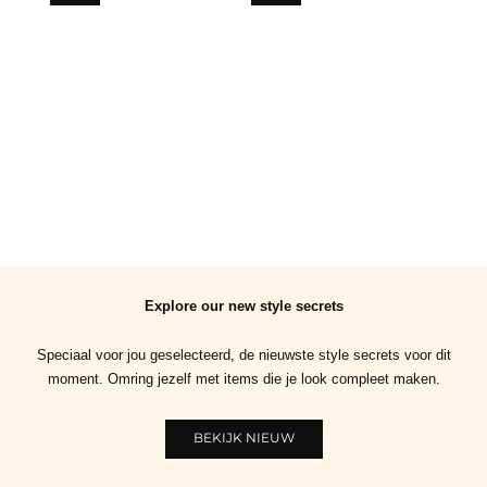
Explore our new style secrets
Speciaal voor jou geselecteerd, de nieuwste style secrets voor dit
moment. Omring jezelf met items die je look compleet maken.
BEKIJK NIEUW