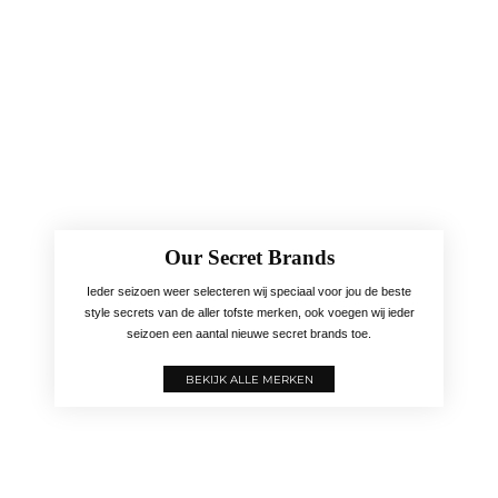
Our Secret Brands
Ieder seizoen weer selecteren wij speciaal voor jou de beste
style secrets van de aller tofste merken, ook voegen wij ieder
seizoen een aantal nieuwe secret brands toe.
BEKIJK ALLE MERKEN