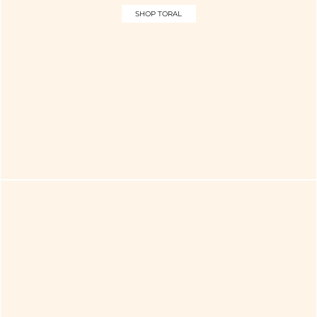
SHOP TORAL