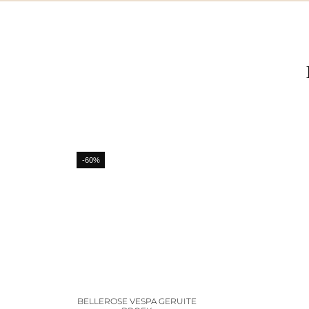
-60%
BELLEROSE VESPA GERUITE