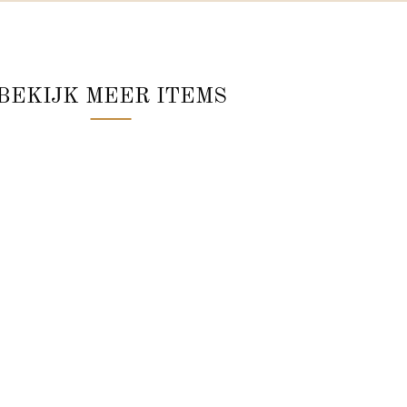
BEKIJK MEER ITEMS