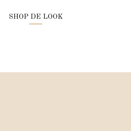
SHOP DE LOOK