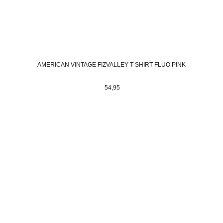
AMERICAN VINTAGE FIZVALLEY T-SHIRT FLUO PINK
54,95