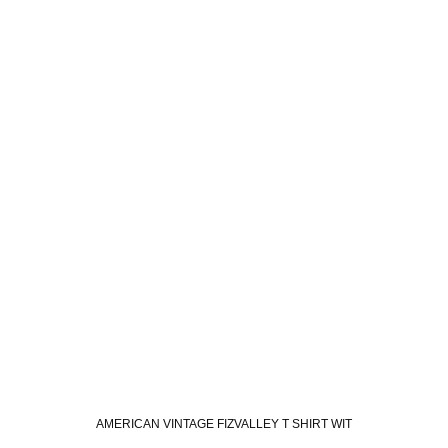
AMERICAN VINTAGE FIZVALLEY T SHIRT WIT