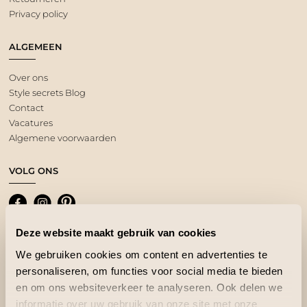
Privacy policy
ALGEMEEN
Over ons
Style secrets Blog
Contact
Vacatures
Algemene voorwaarden
VOLG ONS
Deze website maakt gebruik van cookies
We gebruiken cookies om content en advertenties te
personaliseren, om functies voor social media te bieden
en om ons websiteverkeer te analyseren. Ook delen we
informatie over uw gebruik van onze site met onze