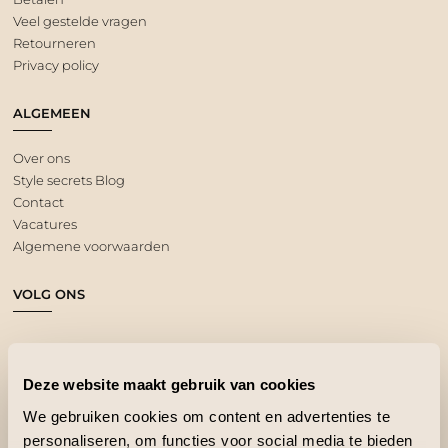
Veel gestelde vragen
Retourneren
Privacy policy
ALGEMEEN
Over ons
Style secrets Blog
Contact
Vacatures
Algemene voorwaarden
VOLG ONS
Deze website maakt gebruik van cookies
We gebruiken cookies om content en advertenties te
personaliseren, om functies voor social media te bieden