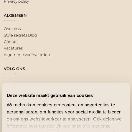
Privacy policy
ALGEMEEN
Over ons
Style secrets Blog
Contact
Vacatures
Algemene voorwaarden
VOLG ONS
Deze website maakt gebruik van cookies
We gebruiken cookies om content en advertenties te
personaliseren, om functies voor social media te bieden
en om ons websiteverkeer te analyseren. Ook delen we
informatie over uw gebruik van onze site met onze