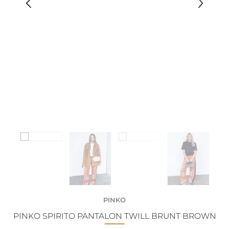
PINKO
PINKO SPIRITO PANTALON TWILL BRUNT BROWN