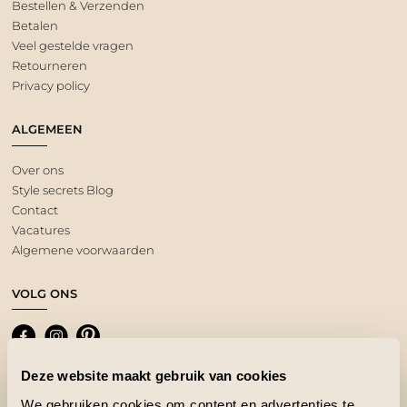
Bestellen & Verzenden
Betalen
Veel gestelde vragen
Retourneren
Privacy policy
ALGEMEEN
Over ons
Style secrets Blog
Contact
Vacatures
Algemene voorwaarden
VOLG ONS
Deze website maakt gebruik van cookies
We gebruiken cookies om content en advertenties te