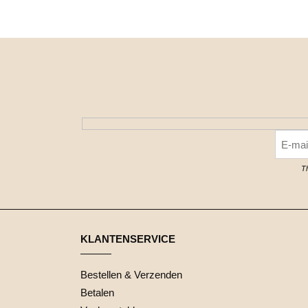
T
KLANTENSERVICE
Bestellen & Verzenden
Betalen