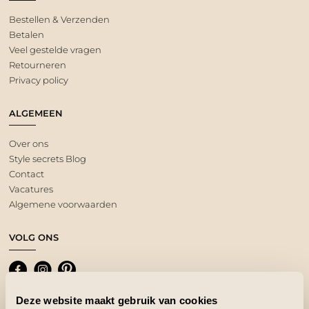
Bestellen & Verzenden
Betalen
Veel gestelde vragen
Retourneren
Privacy policy
ALGEMEEN
Over ons
Style secrets Blog
Contact
Vacatures
Algemene voorwaarden
VOLG ONS
Deze website maakt gebruik van cookies