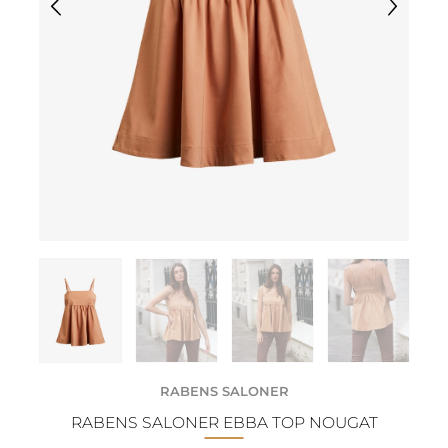
RABENS SALONER
RABENS SALONER EBBA TOP NOUGAT