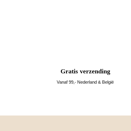
Gratis verzending
Vanaf 99,- Nederland & België