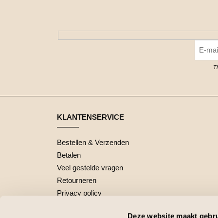
T
KLANTENSERVICE
Bestellen & Verzenden
Betalen
Veel gestelde vragen
Retourneren
Privacy policy
Deze website maakt gebru