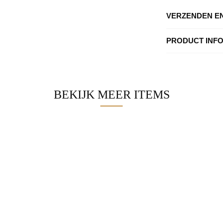
VERZENDEN E
PRODUCT INF
BEKIJK MEER ITEMS