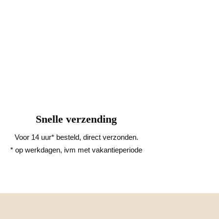
Snelle verzending
Voor 14 uur* besteld, direct verzonden.
* op werkdagen, ivm met vakantieperiode