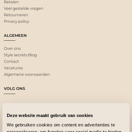
Betalen
Veel gestelde vragen
Retourneren
Privacy policy
ALGEMEEN
Over ons
Style secrets Blog
Contact
Vacatures
Algemene voorwaarden
VOLG ONS
Deze website maakt gebruik van cookies
We gebruiken cookies om content en advertenties te
personaliseren, om functies voor social media te bieden