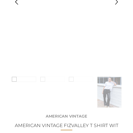
AMERICAN VINTAGE
AMERICAN VINTAGE FIZVALLEY T SHIRT WIT