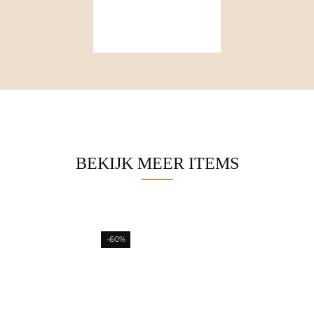
BEKIJK MEER ITEMS
-60%