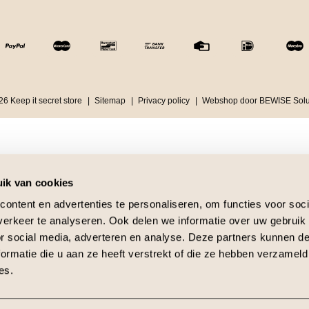
6 Keep it secret store
Sitemap
Privacy policy
Webshop door BEWISE Solu
ik van cookies
ontent en advertenties te personaliseren, om functies voor soci
erkeer te analyseren. Ook delen we informatie over uw gebruik
or social media, adverteren en analyse. Deze partners kunnen 
ormatie die u aan ze heeft verstrekt of die ze hebben verzameld
es.