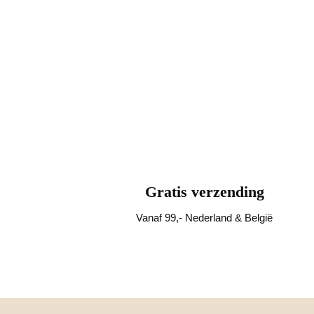
Gratis verzending
Vanaf 99,- Nederland & België