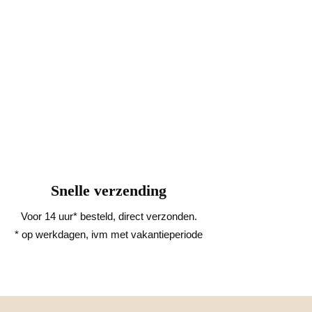
Snelle verzending
Voor 14 uur* besteld, direct verzonden.
* op werkdagen, ivm met vakantieperiode