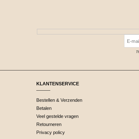
T
KLANTENSERVICE
Bestellen & Verzenden
Betalen
Veel gestelde vragen
Retourneren
Privacy policy