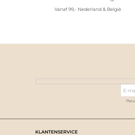
Vanaf 99,- Nederland & België
This 
KLANTENSERVICE