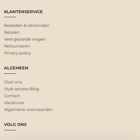
KLANTENSERVICE
Bestellen & Verzenden
Betalen
Veel gestelde vragen
Retourneren
Privacy policy
ALGEMEEN
Over ons
Style secrets Blog
Contact
Vacatures
Algemene voorwaarden
VOLG ONS