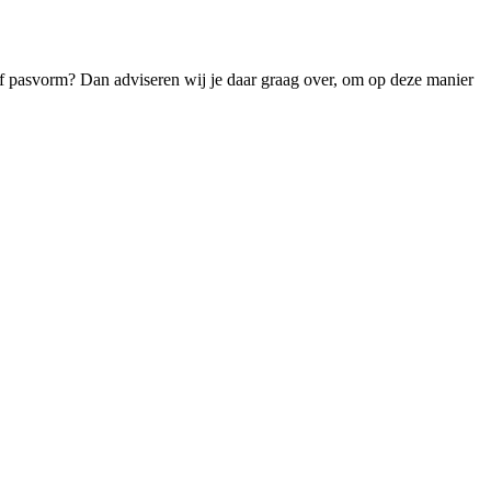
t of pasvorm? Dan adviseren wij je daar graag over, om op deze manier