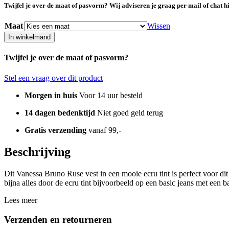
Twijfel je over de maat of pasvorm? Wij adviseren je graag per mail of chat 
Maat
Wissen
In winkelmand
Twijfel je over de maat of pasvorm?
Stel een vraag over dit product
Morgen in huis
Voor 14 uur besteld
14 dagen bedenktijd
Niet goed geld terug
Gratis verzending
vanaf 99,-
Beschrijving
Dit Vanessa Bruno Ruse vest in een mooie ecru tint is perfect voor di
bijna alles door de ecru tint bijvoorbeeld op een basic jeans met een 
Lees meer
Verzenden en retourneren