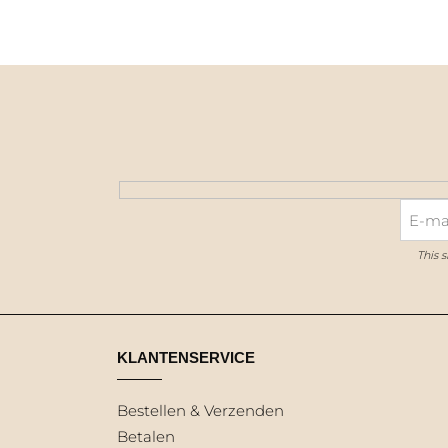
This 
KLANTENSERVICE
Bestellen & Verzenden
Betalen