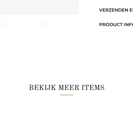
VERZENDEN 
PRODUCT INF
BEKIJK MEER ITEMS