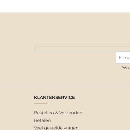
This 
KLANTENSERVICE
Bestellen & Verzenden
Betalen
Veel gestelde vragen