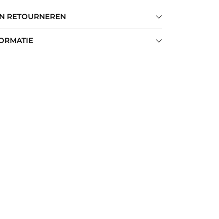
EN RETOURNEREN
ORMATIE