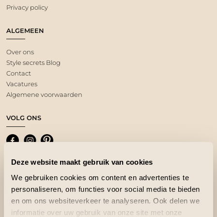
Privacy policy
ALGEMEEN
Over ons
Style secrets Blog
Contact
Vacatures
Algemene voorwaarden
VOLG ONS
Deze website maakt gebruik van cookies
We gebruiken cookies om content en advertenties te
personaliseren, om functies voor social media te bieden
en om ons websiteverkeer te analyseren. Ook delen we
informatie over uw gebruik van onze site met onze