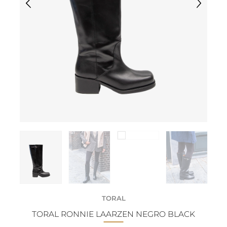
TORAL
TORAL RONNIE LAARZEN NEGRO BLACK