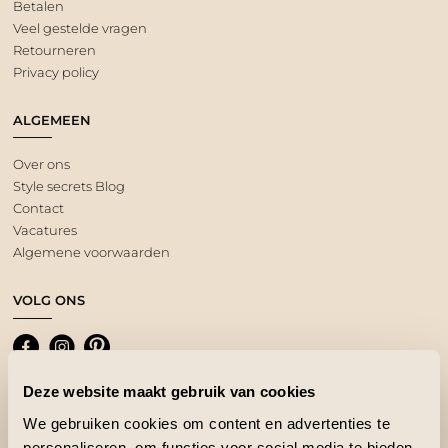
Betalen
Veel gestelde vragen
Retourneren
Privacy policy
ALGEMEEN
Over ons
Style secrets Blog
Contact
Vacatures
Algemene voorwaarden
VOLG ONS
Deze website maakt gebruik van cookies
We gebruiken cookies om content en advertenties te
personaliseren, om functies voor social media te bieden