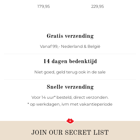
179,95
229,95
Gratis verzending
Vanaf 99,- Nederland & België
14 dagen bedenktijd
Niet goed, geld terug ook in de sale
Snelle verzending
Voor 14 uur* besteld, direct verzonden.
* op werkdagen, ivm met vakantieperiode
JOIN OUR SECRET LIST