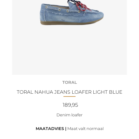
TORAL
TORAL NAHUA JEANS LOAFER LIGHT BLUE
189,95
Denim loafer
MAATADVIES |
Maat valt normaal