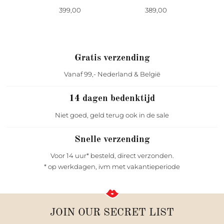
399,00
389,00
Gratis verzending
Vanaf 99,- Nederland & België
14 dagen bedenktijd
Niet goed, geld terug ook in de sale
Snelle verzending
Voor 14 uur* besteld, direct verzonden.
* op werkdagen, ivm met vakantieperiode
JOIN OUR SECRET LIST