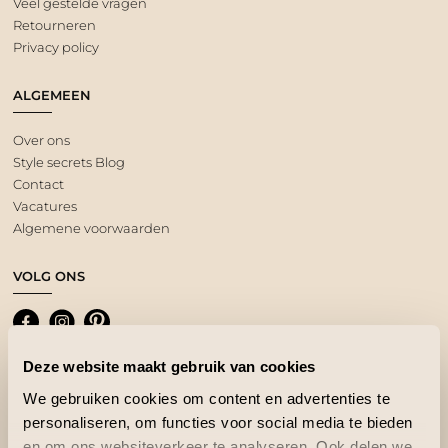
Veel gestelde vragen
Retourneren
Privacy policy
ALGEMEEN
Over ons
Style secrets Blog
Contact
Vacatures
Algemene voorwaarden
VOLG ONS
Deze website maakt gebruik van cookies
We gebruiken cookies om content en advertenties te
personaliseren, om functies voor social media te bieden
en om ons websiteverkeer te analyseren. Ook delen we