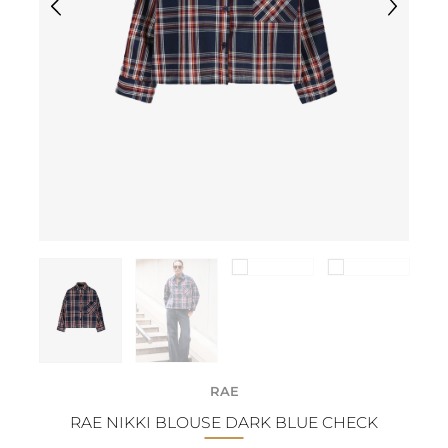
RAE
RAE NIKKI BLOUSE DARK BLUE CHECK