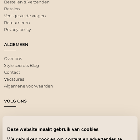
Bestellen & Verzenden
Betalen
Veel gestelde vragen
Retourneren
Privacy policy
ALGEMEEN
Over ons
Style secrets Blog
Contact
Vacatures
Algemene voorwaarden
VOLG ONS
Deze website maakt gebruik van cookies
We gebruiken cookies om content en advertenties te