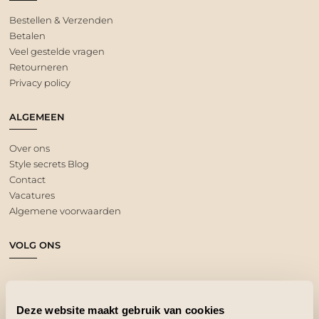
Bestellen & Verzenden
Betalen
Veel gestelde vragen
Retourneren
Privacy policy
ALGEMEEN
Over ons
Style secrets Blog
Contact
Vacatures
Algemene voorwaarden
VOLG ONS
Deze website maakt gebruik van cookies