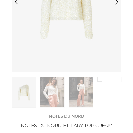
NOTES DU NORD
NOTES DU NORD HILLARY TOP CREAM