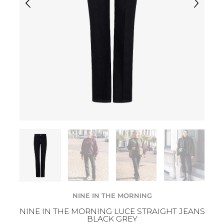
NINE IN THE MORNING
NINE IN THE MORNING LUCE STRAIGHT JEANS
BLACK GREY