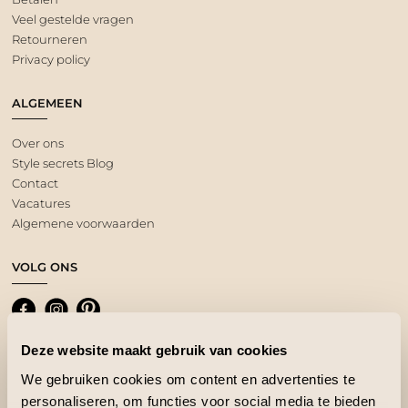
Veel gestelde vragen
Retourneren
Privacy policy
ALGEMEEN
Over ons
Style secrets Blog
Contact
Vacatures
Algemene voorwaarden
VOLG ONS
Deze website maakt gebruik van cookies
We gebruiken cookies om content en advertenties te
personaliseren, om functies voor social media te bieden