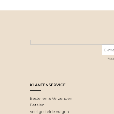
This 
KLANTENSERVICE
Bestellen & Verzenden
Betalen
Veel gestelde vragen