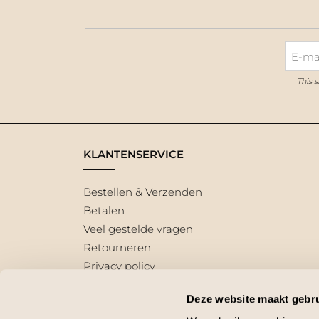
This 
KLANTENSERVICE
Bestellen & Verzenden
Betalen
Veel gestelde vragen
Retourneren
Privacy policy
Deze website maakt gebru