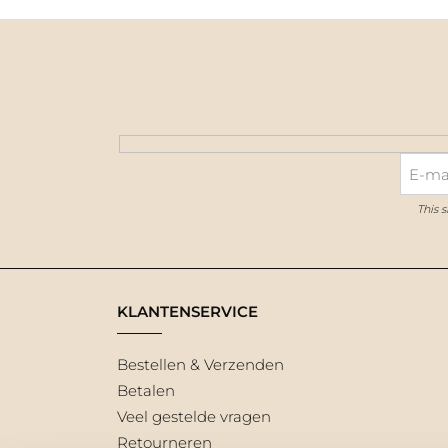
This 
KLANTENSERVICE
Bestellen & Verzenden
Betalen
Veel gestelde vragen
Retourneren