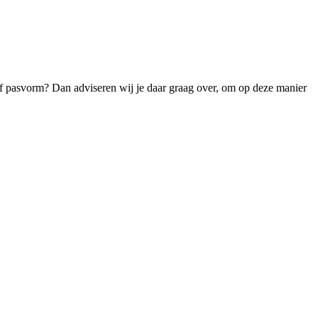
t of pasvorm? Dan adviseren wij je daar graag over, om op deze manier