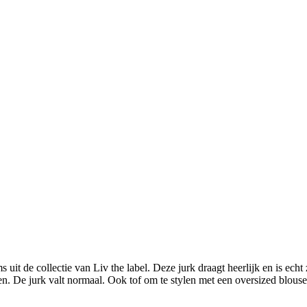
ms uit de collectie van Liv the label. Deze jurk draagt heerlijk en is echt
n. De jurk valt normaal. Ook tof om te stylen met een oversized blouse