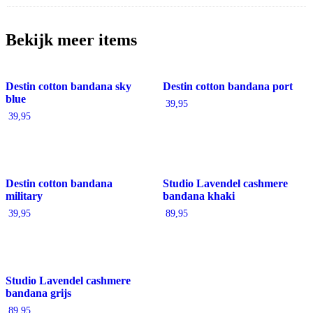
Bekijk meer items
Destin cotton bandana sky
Destin cotton bandana port
blue
39,95
39,95
Destin cotton bandana
Studio Lavendel cashmere
military
bandana khaki
39,95
89,95
Studio Lavendel cashmere
bandana grijs
89,95