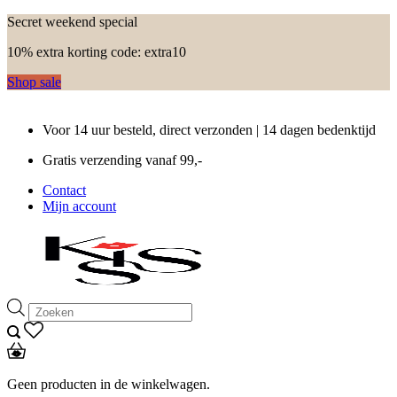
Secret weekend special
10% extra korting code: extra10
Shop sale
Voor 14 uur besteld, direct verzonden | 14 dagen bedenktijd
Gratis verzending vanaf 99,-
Contact
Mijn account
Producten
zoeken
Geen producten in de winkelwagen.