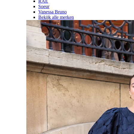
RAE
Soeur
Vanessa Bruno
Bekijk alle merken