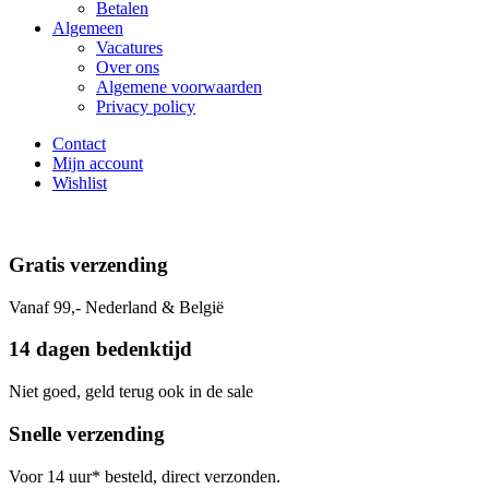
Betalen
Algemeen
Vacatures
Over ons
Algemene voorwaarden
Privacy policy
Contact
Mijn account
Wishlist
Gratis verzending
Vanaf 99,- Nederland & België
14 dagen bedenktijd
Niet goed, geld terug ook in de sale
Snelle verzending
Voor 14 uur* besteld, direct verzonden.