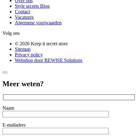
Over ons
Style secrets Blog
Contact
Vacatures
Algemene voorwaarden
Volg ons
© 2026 Keep it secret store
Sitemap
Privacy policy
Webshop door BEWISE Solutions
Meer weten?
Naam
E-mailadres