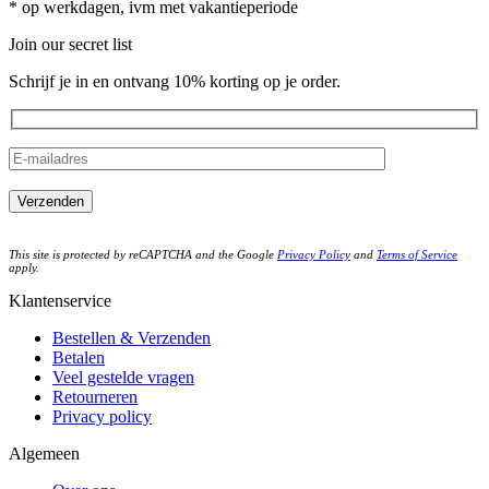
* op werkdagen, ivm met vakantieperiode
Join our secret list
Schrijf je in en ontvang 10% korting op je order.
This site is protected by reCAPTCHA and the Google
Privacy Policy
and
Terms of Service
apply.
Klantenservice
Bestellen & Verzenden
Betalen
Veel gestelde vragen
Retourneren
Privacy policy
Algemeen