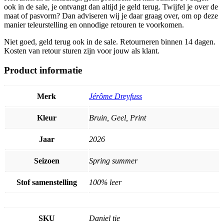
ook in de sale, je ontvangt dan altijd je geld terug. Twijfel je over de
maat of pasvorm? Dan adviseren wij je daar graag over, om op deze
manier teleurstelling en onnodige retouren te voorkomen.
Niet goed, geld terug ook in de sale. Retourneren binnen 14 dagen.
Kosten van retour sturen zijn voor jouw als klant.
Product informatie
Merk
Jérôme Dreyfuss
Kleur
Bruin, Geel, Print
Jaar
2026
Seizoen
Spring summer
Stof samenstelling
100% leer
SKU
Daniel tie