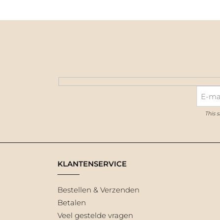
This 
KLANTENSERVICE
Bestellen & Verzenden
Betalen
Veel gestelde vragen