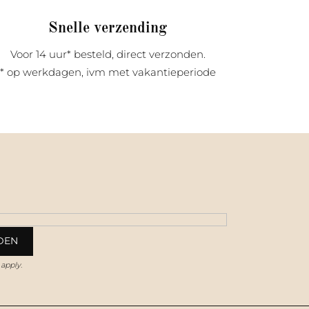
Snelle verzending
Voor 14 uur* besteld, direct verzonden.
* op werkdagen, ivm met vakantieperiode
apply.