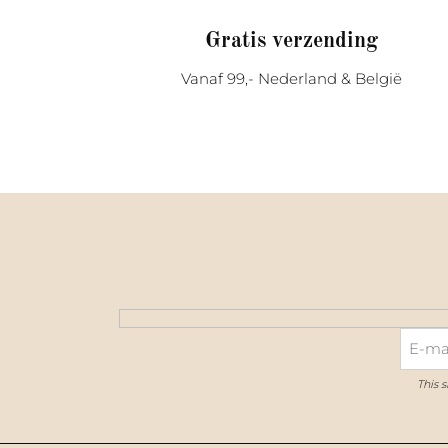
Gratis verzending
Vanaf 99,- Nederland & België
This 