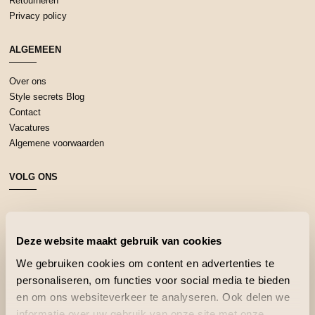
Retourneren
Privacy policy
ALGEMEEN
Over ons
Style secrets Blog
Contact
Vacatures
Algemene voorwaarden
VOLG ONS
Deze website maakt gebruik van cookies
We gebruiken cookies om content en advertenties te
personaliseren, om functies voor social media te bieden
en om ons websiteverkeer te analyseren. Ook delen we
informatie over uw gebruik van onze site met onze