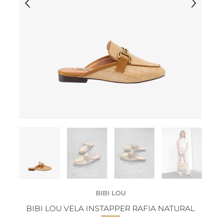
BIBI LOU
BIBI LOU VELA INSTAPPER RAFIA NATURAL