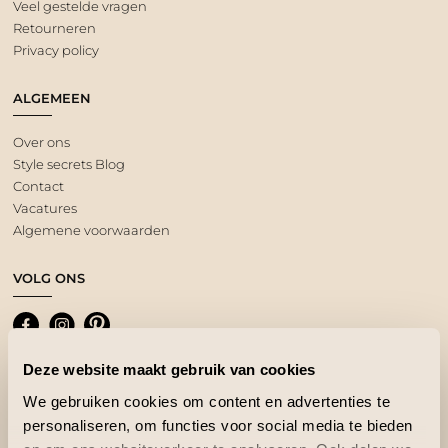
Veel gestelde vragen
Retourneren
Privacy policy
ALGEMEEN
Over ons
Style secrets Blog
Contact
Vacatures
Algemene voorwaarden
VOLG ONS
Deze website maakt gebruik van cookies
We gebruiken cookies om content en advertenties te
personaliseren, om functies voor social media te bieden