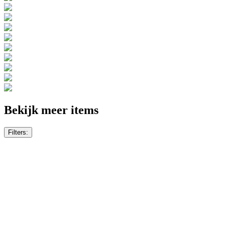
Bekijk meer items
Filters: