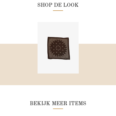
SHOP DE LOOK
BEKIJK MEER ITEMS