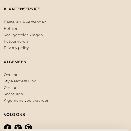
KLANTENSERVICE
Bestellen & Verzenden
Betalen
Veel gestelde vragen
Retourneren
Privacy policy
ALGEMEEN
Over ons
Style secrets Blog
Contact
Vacatures
Algemene voorwaarden
VOLG ONS