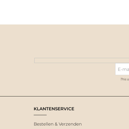
This 
KLANTENSERVICE
Bestellen & Verzenden