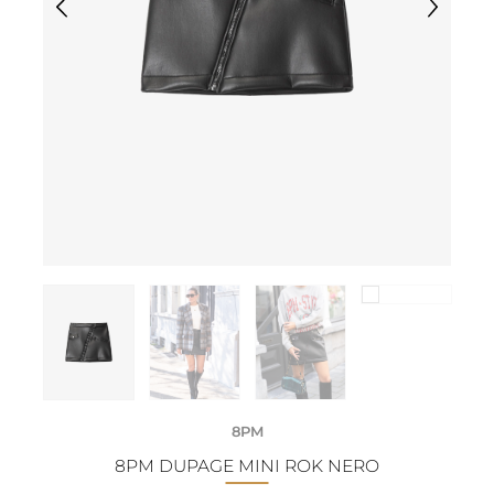
8PM
8PM DUPAGE MINI ROK NERO