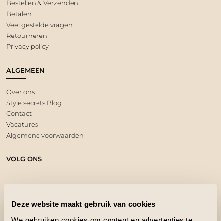
Bestellen & Verzenden
Betalen
Veel gestelde vragen
Retourneren
Privacy policy
ALGEMEEN
Over ons
Style secrets Blog
Contact
Vacatures
Algemene voorwaarden
VOLG ONS
Deze website maakt gebruik van cookies
We gebruiken cookies om content en advertenties te