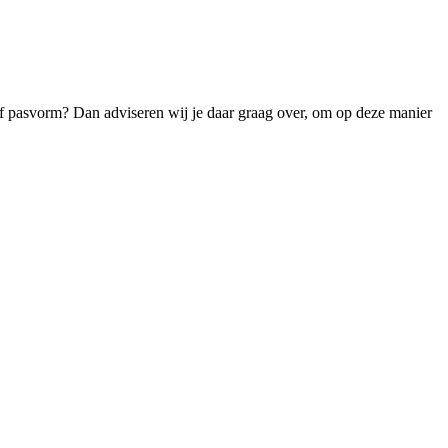
t of pasvorm? Dan adviseren wij je daar graag over, om op deze manier