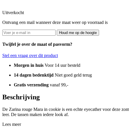
Uitverkocht
Ontvang een mail wanneer deze maat weer op voorraad is
Houd me op de hoogte
Twijfel je over de maat of pasvorm?
Stel een vraag over dit product
Morgen in huis
Voor 14 uur besteld
14 dagen bedenktijd
Niet goed geld terug
Gratis verzending
vanaf 99,-
Beschrijving
De Zarina rouge Mara in cookie is een echte eyecather voor deze zome
leer. De tassen maken iedere look af.
Lees meer