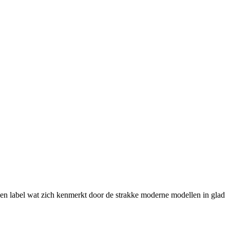
ssen label wat zich kenmerkt door de strakke moderne modellen in glad