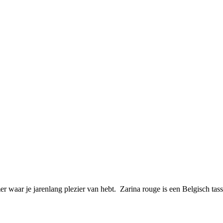
r waar je jarenlang plezier van hebt. Zarina rouge is een Belgisch ta