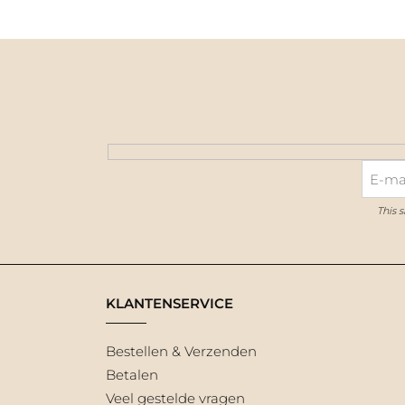
This 
KLANTENSERVICE
Bestellen & Verzenden
Betalen
Veel gestelde vragen